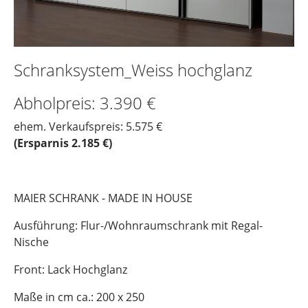
Schranksystem_Weiss hochglanz
Abholpreis: 3.390 €
ehem. Verkaufspreis: 5.575 €
(Ersparnis 2.185 €)
MAIER SCHRANK - MADE IN HOUSE
Ausführung: Flur-/Wohnraumschrank mit Regal-
Nische
Front: Lack Hochglanz
Maße in cm ca.: 200 x 250